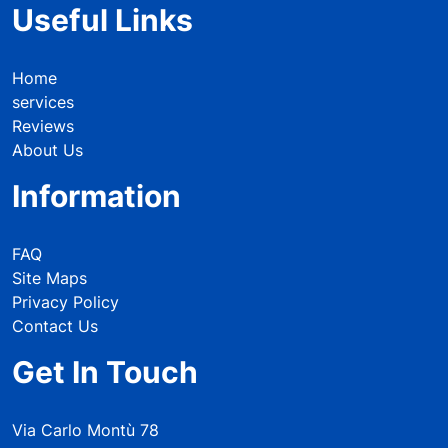
Useful Links
Home
services
Reviews
About Us
Information
FAQ
Site Maps
Privacy Policy
Contact Us
Get In Touch
Via Carlo Montù 78