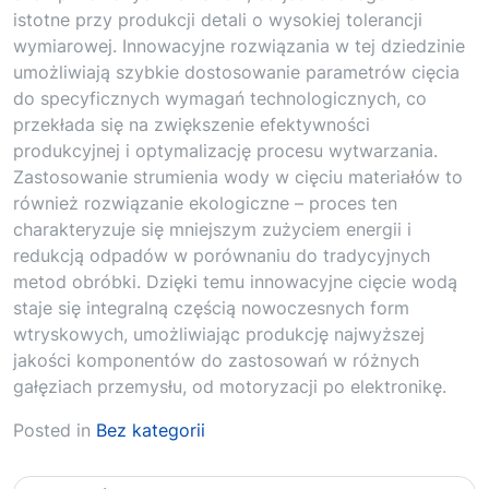
istotne przy produkcji detali o wysokiej tolerancji
wymiarowej. Innowacyjne rozwiązania w tej dziedzinie
umożliwiają szybkie dostosowanie parametrów cięcia
do specyficznych wymagań technologicznych, co
przekłada się na zwiększenie efektywności
produkcyjnej i optymalizację procesu wytwarzania.
Zastosowanie strumienia wody w cięciu materiałów to
również rozwiązanie ekologiczne – proces ten
charakteryzuje się mniejszym zużyciem energii i
redukcją odpadów w porównaniu do tradycyjnych
metod obróbki. Dzięki temu innowacyjne cięcie wodą
staje się integralną częścią nowoczesnych form
wtryskowych, umożliwiając produkcję najwyższej
jakości komponentów do zastosowań w różnych
gałęziach przemysłu, od motoryzacji po elektronikę.
Posted in
Bez kategorii