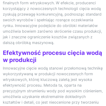
finalnych form wtryskowych. W efekcie, producenci
korzystający z nowoczesnych technologii cięcia wodą
zyskują przewagę konkurencyjną, podnosząc standard
swoich wyrobów i spełniając rosnące oczekiwania
rynku. Innowacyjne podejście do obróbki materiałów
umożliwia bowiem zarówno skrócenie czasu produkcji,
jak i znaczne ograniczenie kosztów związanych z
dalszą obróbką maszynową.
Efektywność procesu cięcia wodą
w produkcji
Innowacyjne cięcie wodą stanowi przełomową technikę
wykorzystywaną w produkcji nowoczesnych form
wtryskowych, której kluczową zaletą jest wysoka
efektywność procesu. Metoda ta, oparta na
precyzyjnym strumieniu wody pod wysokim ciśnieniem,
umożliwia uzyskanie ekstremalnie dokładnych
kształtów i detali, co jest nieocenione przy tworzeniu