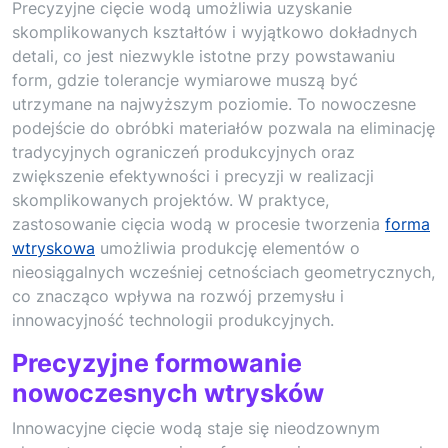
Precyzyjne cięcie wodą umożliwia uzyskanie
skomplikowanych kształtów i wyjątkowo dokładnych
detali, co jest niezwykle istotne przy powstawaniu
form, gdzie tolerancje wymiarowe muszą być
utrzymane na najwyższym poziomie. To nowoczesne
podejście do obróbki materiałów pozwala na eliminację
tradycyjnych ograniczeń produkcyjnych oraz
zwiększenie efektywności i precyzji w realizacji
skomplikowanych projektów. W praktyce,
zastosowanie cięcia wodą w procesie tworzenia
forma
wtryskowa
umożliwia produkcję elementów o
nieosiągalnych wcześniej cetnościach geometrycznych,
co znacząco wpływa na rozwój przemysłu i
innowacyjność technologii produkcyjnych.
Precyzyjne formowanie
nowoczesnych wtrysków
Innowacyjne cięcie wodą staje się nieodzownym