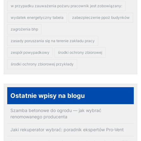
w przypadku zauważenia pożaru pracownik jest zobowiązany:
wydatek energetyczny tabela
zabezpieczenie ppoż budynków
zagrożenia bhp
zasady poruszania się na terenie zakładu pracy
zespół powypadkowy
środki ochrony zbiorowej
środki ochrony zbiorowej przykłady
Ostatnie wpisy na blogu
Szamba betonowe do ogrodu — jak wybrać
renomowanego producenta
Jaki rekuperator wybrać: poradnik ekspertów Pro-Vent