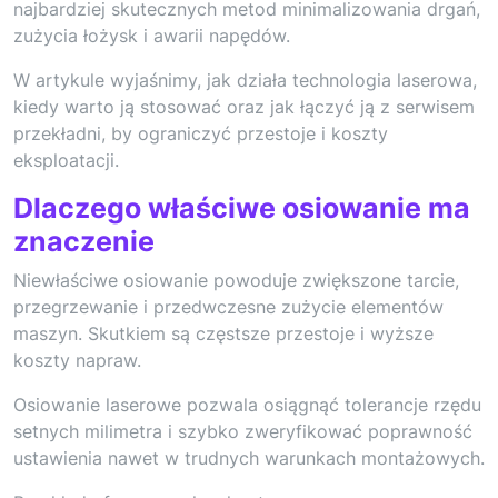
najbardziej skutecznych metod minimalizowania drgań,
zużycia łożysk i awarii napędów.
W artykule wyjaśnimy, jak działa technologia laserowa,
kiedy warto ją stosować oraz jak łączyć ją z serwisem
przekładni, by ograniczyć przestoje i koszty
eksploatacji.
Dlaczego właściwe osiowanie ma
znaczenie
Niewłaściwe osiowanie powoduje zwiększone tarcie,
przegrzewanie i przedwczesne zużycie elementów
maszyn. Skutkiem są częstsze przestoje i wyższe
koszty napraw.
Osiowanie laserowe pozwala osiągnąć tolerancje rzędu
setnych milimetra i szybko zweryfikować poprawność
ustawienia nawet w trudnych warunkach montażowych.