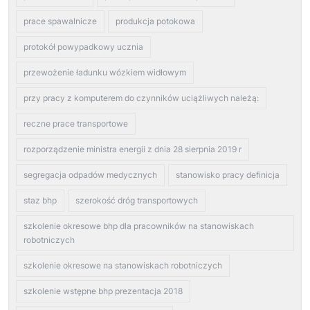
prace spawalnicze
produkcja potokowa
protokół powypadkowy ucznia
przewożenie ładunku wózkiem widłowym
przy pracy z komputerem do czynników uciążliwych należą:
reczne prace transportowe
rozporządzenie ministra energii z dnia 28 sierpnia 2019 r
segregacja odpadów medycznych
stanowisko pracy definicja
staz bhp
szerokość dróg transportowych
szkolenie okresowe bhp dla pracowników na stanowiskach
robotniczych
szkolenie okresowe na stanowiskach robotniczych
szkolenie wstępne bhp prezentacja 2018