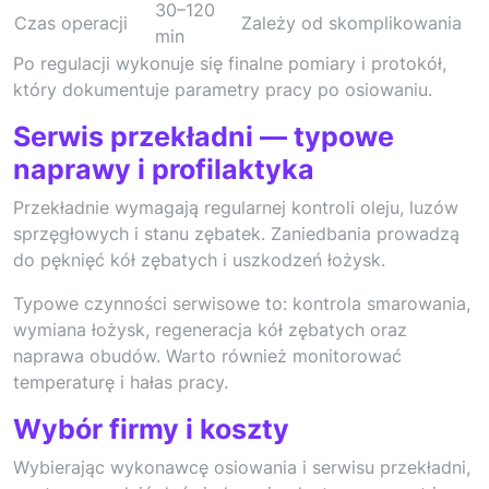
30–120
Czas operacji
Zależy od skomplikowania
min
Po regulacji wykonuje się finalne pomiary i protokół,
który dokumentuje parametry pracy po osiowaniu.
Serwis przekładni — typowe
naprawy i profilaktyka
Przekładnie wymagają regularnej kontroli oleju, luzów
sprzęgłowych i stanu zębatek. Zaniedbania prowadzą
do pęknięć kół zębatych i uszkodzeń łożysk.
Typowe czynności serwisowe to: kontrola smarowania,
wymiana łożysk, regeneracja kół zębatych oraz
naprawa obudów. Warto również monitorować
temperaturę i hałas pracy.
Wybór firmy i koszty
Wybierając wykonawcę osiowania i serwisu przekładni,