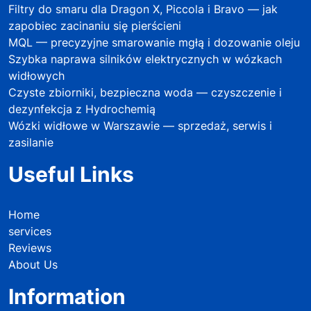
Filtry do smaru dla Dragon X, Piccola i Bravo — jak
zapobiec zacinaniu się pierścieni
MQL — precyzyjne smarowanie mgłą i dozowanie oleju
Szybka naprawa silników elektrycznych w wózkach
widłowych
Czyste zbiorniki, bezpieczna woda — czyszczenie i
dezynfekcja z Hydrochemią
Wózki widłowe w Warszawie — sprzedaż, serwis i
zasilanie
Useful Links
Home
services
Reviews
About Us
Information