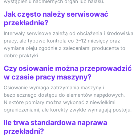
wystąpieniu nadmiernych drgań lub hałasu.
Jak często należy serwisować
przekładnie?
Interwały serwisowe zależą od obciążenia i środowiska
pracy, ale typowo kontrola co 3–12 miesięcy oraz
wymiana oleju zgodnie z zaleceniami producenta to
dobre praktyki.
Czy osiowanie można przeprowadzić
w czasie pracy maszyny?
Osiowanie wymaga zatrzymania maszyny i
bezpiecznego dostępu do elementów napędowych.
Niektóre pomiary można wykonać z niewielkimi
ograniczeniami, ale korekty zwykle wymagają postoju.
Ile trwa standardowa naprawa
przekładni?