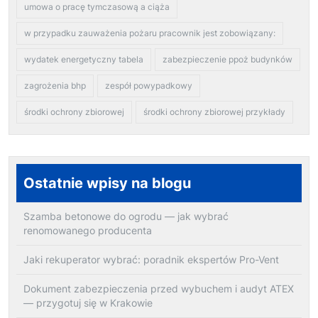
umowa o pracę tymczasową a ciąża
w przypadku zauważenia pożaru pracownik jest zobowiązany:
wydatek energetyczny tabela
zabezpieczenie ppoż budynków
zagrożenia bhp
zespół powypadkowy
środki ochrony zbiorowej
środki ochrony zbiorowej przykłady
Ostatnie wpisy na blogu
Szamba betonowe do ogrodu — jak wybrać
renomowanego producenta
Jaki rekuperator wybrać: poradnik ekspertów Pro-Vent
Dokument zabezpieczenia przed wybuchem i audyt ATEX
— przygotuj się w Krakowie