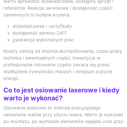
warto sprawdzić doświadczenie, dostępny sprzęt i
referencje. Reakcja serwisowa i dostępność części
zamiennych to kolejne kryteria.
doświadczenie i certyfikaty
dostępność serwisu 24/7
gwarancja wykonanych prac
Koszty zależą od stopnia skomplikowania, czasu pracy
technika i ewentualnych części. Inwestycja w
profesjonalne osiowanie często zwraca się przez
wydłużenie żywotności maszyn i mniejsze zużycie
energii.
Co to jest osiowanie laserowe i kiedy
warto je wykonać?
Osiowanie laserowe to metoda precyzyjnego
ustawiania wałów przy użyciu lasera. Warto je wykonać
po montażu, po wymianie elementów napędu oraz przy