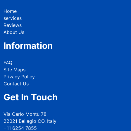
Home
services
Reviews
About Us
Information
FAQ
Site Maps
Privacy Policy
Contact Us
Get In Touch
Via Carlo Montù 78
22021 Bellagio CO, Italy
+11 6254 7855