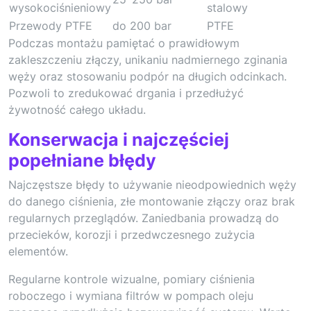
wysokociśnieniowy
stalowy
Przewody PTFE
do 200 bar
PTFE
Podczas montażu pamiętać o prawidłowym
zakleszczeniu złączy, unikaniu nadmiernego zginania
węży oraz stosowaniu podpór na długich odcinkach.
Pozwoli to zredukować drgania i przedłużyć
żywotność całego układu.
Konserwacja i najczęściej
popełniane błędy
Najczęstsze błędy to używanie nieodpowiednich węży
do danego ciśnienia, złe montowanie złączy oraz brak
regularnych przeglądów. Zaniedbania prowadzą do
przecieków, korozji i przedwczesnego zużycia
elementów.
Regularne kontrole wizualne, pomiary ciśnienia
roboczego i wymiana filtrów w pompach oleju