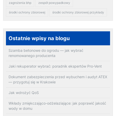
zagrożenia bhp
zespół powypadkowy
środki ochrony zbiorowej
środki ochrony zbiorowej przykłady
Ostatnie wpisy na blogu
Szamba betonowe do ogrodu — jak wybrać
renomowanego producenta
Jaki rekuperator wybrać: poradnik ekspertów Pro-Vent
Dokument zabezpieczenia przed wybuchem i audyt ATEX
— przygotuj się w Krakowie
Jak wdrożyć QoS
Wkłady zmiękczająco-odżelaziające: jak poprawić jakość
wody w domu