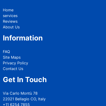
Home
services
Reviews
About Us
Information
FAQ
Site Maps
Privacy Policy
Contact Us
Get In Touch
Via Carlo Montù 78
22021 Bellagio CO, Italy
+11 6254 7855