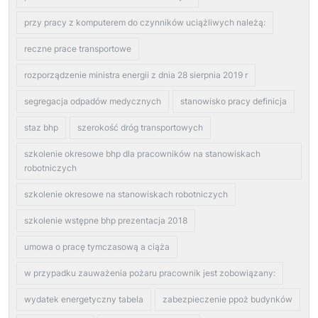
przy pracy z komputerem do czynników uciążliwych należą:
reczne prace transportowe
rozporządzenie ministra energii z dnia 28 sierpnia 2019 r
segregacja odpadów medycznych
stanowisko pracy definicja
staz bhp
szerokość dróg transportowych
szkolenie okresowe bhp dla pracowników na stanowiskach
robotniczych
szkolenie okresowe na stanowiskach robotniczych
szkolenie wstępne bhp prezentacja 2018
umowa o pracę tymczasową a ciąża
w przypadku zauważenia pożaru pracownik jest zobowiązany:
wydatek energetyczny tabela
zabezpieczenie ppoż budynków