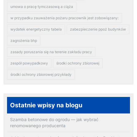
umowa o pracę tymczasową a ciąża
w przypadku zauważenia pożaru pracownik jest zobowiązany:
wydatek energetyczny tabela
zabezpieczenie ppoż budynków
zagrożenia bhp
zasady poruszania się na terenie zakładu pracy
zespół powypadkowy
środki ochrony zbiorowej
środki ochrony zbiorowej przykłady
Ostatnie wpisy na blogu
Szamba betonowe do ogrodu — jak wybrać
renomowanego producenta