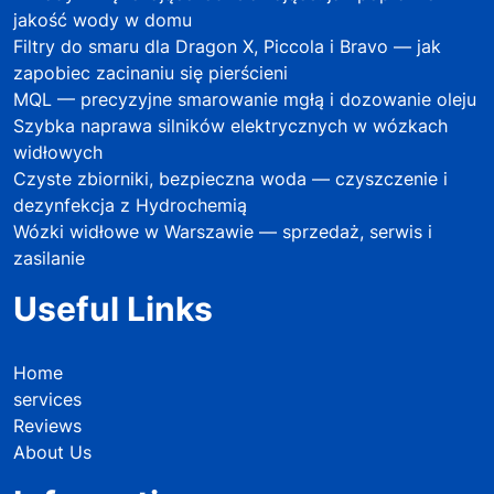
jakość wody w domu
Filtry do smaru dla Dragon X, Piccola i Bravo — jak
zapobiec zacinaniu się pierścieni
MQL — precyzyjne smarowanie mgłą i dozowanie oleju
Szybka naprawa silników elektrycznych w wózkach
widłowych
Czyste zbiorniki, bezpieczna woda — czyszczenie i
dezynfekcja z Hydrochemią
Wózki widłowe w Warszawie — sprzedaż, serwis i
zasilanie
Useful Links
Home
services
Reviews
About Us