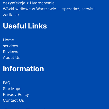
dezynfekcja z Hydrochemią
Wózki widłowe w Warszawie — sprzedaż, serwis i
zasilanie
Useful Links
Home
services
Reviews
About Us
Information
FAQ
Site Maps
Privacy Policy
Contact Us