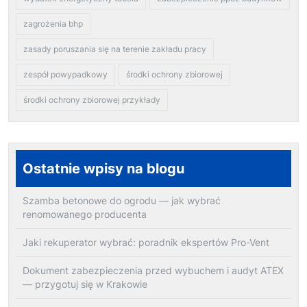
zagrożenia bhp
zasady poruszania się na terenie zakładu pracy
zespół powypadkowy
środki ochrony zbiorowej
środki ochrony zbiorowej przykłady
Ostatnie wpisy na blogu
Szamba betonowe do ogrodu — jak wybrać
renomowanego producenta
Jaki rekuperator wybrać: poradnik ekspertów Pro-Vent
Dokument zabezpieczenia przed wybuchem i audyt ATEX
— przygotuj się w Krakowie