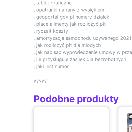
, tablet graficzne
, opatrunki na rany z wysiękiem
, geoportal gov pl numery działek
, płace alimenty jak rozliczyć pit
, ryczałt koszty
, amortyzacja samochodu używanego 2021
, jak rozliczyć pit dla młodych
, jak napisac wypowiedzenie umowy w prz
, ile przysługuje zasiłek dla bezrobotnych
, jaki jest numer
yyyyy
Podobne produkty