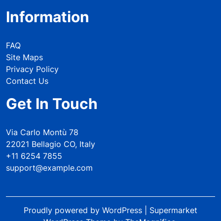
Information
FAQ
Site Maps
Privacy Policy
Contact Us
Get In Touch
Via Carlo Montù 78
22021 Bellagio CO, Italy
+11 6254 7855
support@example.com
Proudly powered by WordPress
|
Supermarket