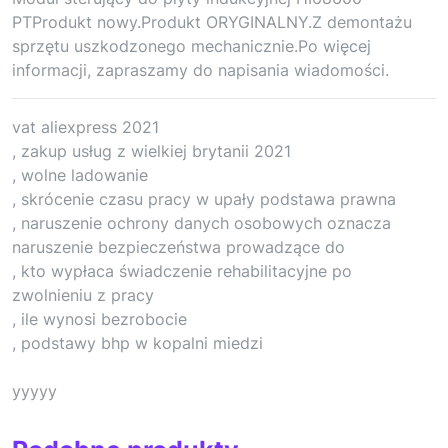
PTProdukt nowy.Produkt ORYGINALNY.Z demontażu
sprzętu uszkodzonego mechanicznie.Po więcej
informacji, zapraszamy do napisania wiadomości.
vat aliexpress 2021
, zakup usług z wielkiej brytanii 2021
, wolne ladowanie
, skrócenie czasu pracy w upały podstawa prawna
, naruszenie ochrony danych osobowych oznacza
naruszenie bezpieczeństwa prowadzące do
, kto wypłaca świadczenie rehabilitacyjne po
zwolnieniu z pracy
, ile wynosi bezrobocie
, podstawy bhp w kopalni miedzi
yyyyy