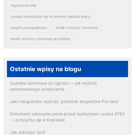
zagrożenia bhp
zasady poruszania się na terenie zakładu pracy
zespół powypadkowy
środki ochrony zbiorowej
środki ochrony zbiorowej przykłady
Ostatnie wpisy na blogu
Szamba betonowe do ogrodu — jak wybrać
renomowanego producenta
Jaki rekuperator wybrać: poradnik ekspertów Pro-Vent
Dokument zabezpieczenia przed wybuchem i audyt ATEX
— przygotuj się w Krakowie
Jak wdrożyć QoS