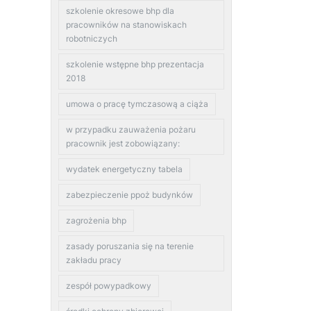
szkolenie okresowe bhp dla
pracowników na stanowiskach
robotniczych
szkolenie wstępne bhp prezentacja
2018
umowa o pracę tymczasową a ciąża
w przypadku zauważenia pożaru
pracownik jest zobowiązany:
wydatek energetyczny tabela
zabezpieczenie ppoż budynków
zagrożenia bhp
zasady poruszania się na terenie
zakładu pracy
zespół powypadkowy