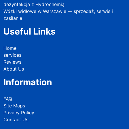
dezynfekcja z Hydrochemią
Wózki widłowe w Warszawie — sprzedaż, serwis i
zasilanie
Useful Links
Home
services
Reviews
About Us
Information
FAQ
Site Maps
Privacy Policy
Contact Us