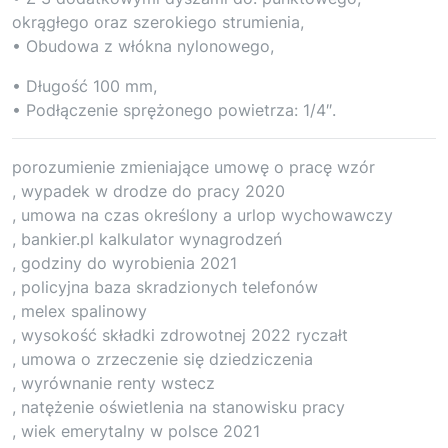
okrągłego oraz szerokiego strumienia,
• Obudowa z włókna nylonowego,
• Długość 100 mm,
• Podłączenie sprężonego powietrza: 1/4″.
porozumienie zmieniające umowę o pracę wzór
, wypadek w drodze do pracy 2020
, umowa na czas określony a urlop wychowawczy
, bankier.pl kalkulator wynagrodzeń
, godziny do wyrobienia 2021
, policyjna baza skradzionych telefonów
, melex spalinowy
, wysokość składki zdrowotnej 2022 ryczałt
, umowa o zrzeczenie się dziedziczenia
, wyrównanie renty wstecz
, natężenie oświetlenia na stanowisku pracy
, wiek emerytalny w polsce 2021