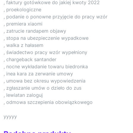
, faktury gotówkowe do jakiej kwoty 2022
, proekologiczne
, podanie o ponowne przyjęcie do pracy wzór
, premiera xiaomi
, zatrucie randapem objawy
, stopa na ubezpieczenie wypadkowe
, walka z hałasem
, świadectwo pracy wzór wypełniony
, chargeback santander
, nocne wykładanie towaru biedronka
, inea kara za zerwanie umowy
, umowa bez okresu wypowiedzenia
, zgłaszanie umów o dzieło do zus
, lewiatan zaloguj
, odmowa szczepienia obowiązkowego
yyyyy