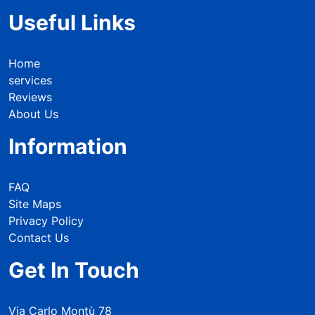
Useful Links
Home
services
Reviews
About Us
Information
FAQ
Site Maps
Privacy Policy
Contact Us
Get In Touch
Via Carlo Montù 78