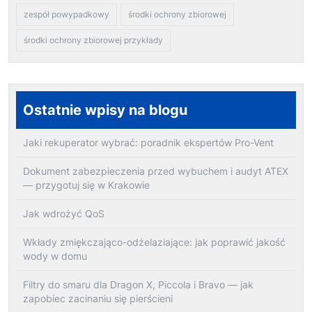
zespół powypadkowy
środki ochrony zbiorowej
środki ochrony zbiorowej przykłady
Ostatnie wpisy na blogu
Jaki rekuperator wybrać: poradnik ekspertów Pro-Vent
Dokument zabezpieczenia przed wybuchem i audyt ATEX
— przygotuj się w Krakowie
Jak wdrożyć QoS
Wkłady zmiękczająco-odżelaziające: jak poprawić jakość
wody w domu
Filtry do smaru dla Dragon X, Piccola i Bravo — jak
zapobiec zacinaniu się pierścieni