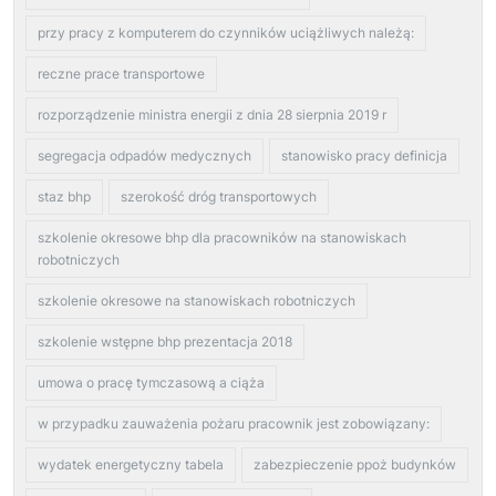
przy pracy z komputerem do czynników uciążliwych należą:
reczne prace transportowe
rozporządzenie ministra energii z dnia 28 sierpnia 2019 r
segregacja odpadów medycznych
stanowisko pracy definicja
staz bhp
szerokość dróg transportowych
szkolenie okresowe bhp dla pracowników na stanowiskach
robotniczych
szkolenie okresowe na stanowiskach robotniczych
szkolenie wstępne bhp prezentacja 2018
umowa o pracę tymczasową a ciąża
w przypadku zauważenia pożaru pracownik jest zobowiązany:
wydatek energetyczny tabela
zabezpieczenie ppoż budynków