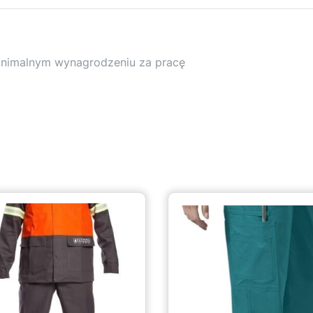
 minimalnym wynagrodzeniu za pracę