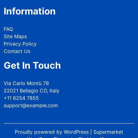
Information
FAQ
Site Maps
Privacy Policy
Contact Us
Get In Touch
Via Carlo Montù 78
22021 Bellagio CO, Italy
+11 6254 7855
support@example.com
Proudly powered by WordPress
|
Supermarket