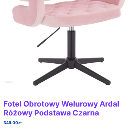
Fotel Obrotowy Welurowy Ardal
Różowy Podstawa Czarna
349.00
zł