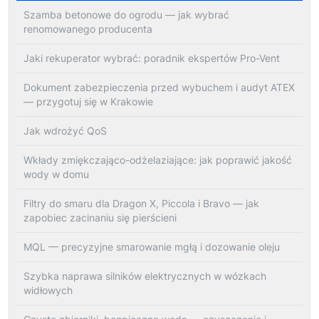
Szamba betonowe do ogrodu — jak wybrać
renomowanego producenta
Jaki rekuperator wybrać: poradnik ekspertów Pro-Vent
Dokument zabezpieczenia przed wybuchem i audyt ATEX
— przygotuj się w Krakowie
Jak wdrożyć QoS
Wkłady zmiękczająco-odżelaziające: jak poprawić jakość
wody w domu
Filtry do smaru dla Dragon X, Piccola i Bravo — jak
zapobiec zacinaniu się pierścieni
MQL — precyzyjne smarowanie mgłą i dozowanie oleju
Szybka naprawa silników elektrycznych w wózkach
widłowych