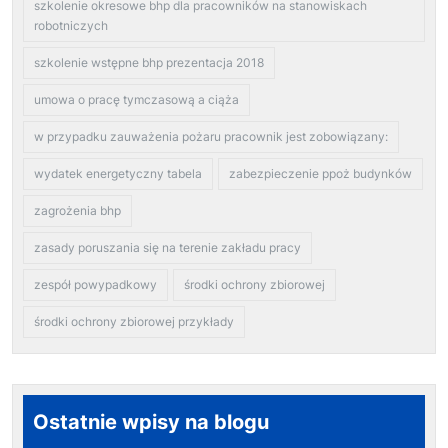
szkolenie okresowe bhp dla pracowników na stanowiskach
robotniczych
szkolenie wstępne bhp prezentacja 2018
umowa o pracę tymczasową a ciąża
w przypadku zauważenia pożaru pracownik jest zobowiązany:
wydatek energetyczny tabela
zabezpieczenie ppoż budynków
zagrożenia bhp
zasady poruszania się na terenie zakładu pracy
zespół powypadkowy
środki ochrony zbiorowej
środki ochrony zbiorowej przykłady
Ostatnie wpisy na blogu