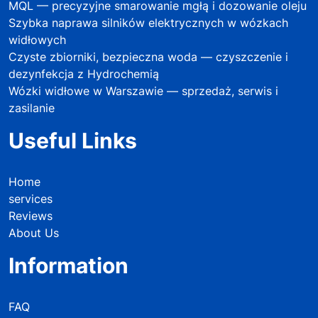
MQL — precyzyjne smarowanie mgłą i dozowanie oleju
Szybka naprawa silników elektrycznych w wózkach
widłowych
Czyste zbiorniki, bezpieczna woda — czyszczenie i
dezynfekcja z Hydrochemią
Wózki widłowe w Warszawie — sprzedaż, serwis i
zasilanie
Useful Links
Home
services
Reviews
About Us
Information
FAQ