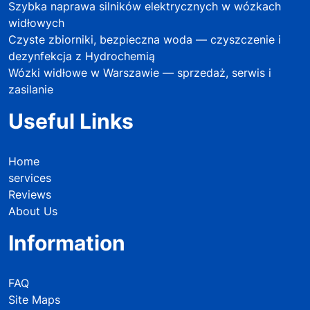
Szybka naprawa silników elektrycznych w wózkach
widłowych
Czyste zbiorniki, bezpieczna woda — czyszczenie i
dezynfekcja z Hydrochemią
Wózki widłowe w Warszawie — sprzedaż, serwis i
zasilanie
Useful Links
Home
services
Reviews
About Us
Information
FAQ
Site Maps