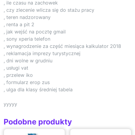
, ile czasu na zachowek
, czy zlecenie wlicza się do stażu pracy
, teren nadzorowany
, renta a pit 2
, jak wejść na pocztę gmail
, sony xperia telefon
, wynagrodzenie za część miesiąca kalkulator 2018
, reklamacja imprezy turystycznej
, dni wolne w grudniu
, usługi vat
, przelew iko
, formularz erop zus
, ulga dla klasy średniej tabela
yyyyy
Podobne produkty