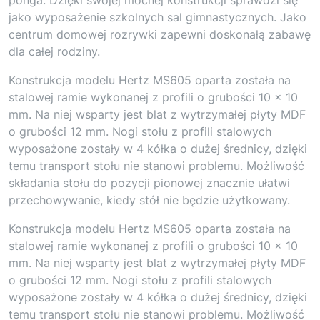
jako wyposażenie szkolnych sal gimnastycznych. Jako
centrum domowej rozrywki zapewni doskonałą zabawę
dla całej rodziny.
Konstrukcja modelu Hertz MS605 oparta została na
stalowej ramie wykonanej z profili o grubości 10 × 10
mm. Na niej wsparty jest blat z wytrzymałej płyty MDF
o grubości 12 mm. Nogi stołu z profili stalowych
wyposażone zostały w 4 kółka o dużej średnicy, dzięki
temu transport stołu nie stanowi problemu. Możliwość
składania stołu do pozycji pionowej znacznie ułatwi
przechowywanie, kiedy stół nie będzie użytkowany.
Konstrukcja modelu Hertz MS605 oparta została na
stalowej ramie wykonanej z profili o grubości 10 × 10
mm. Na niej wsparty jest blat z wytrzymałej płyty MDF
o grubości 12 mm. Nogi stołu z profili stalowych
wyposażone zostały w 4 kółka o dużej średnicy, dzięki
temu transport stołu nie stanowi problemu. Możliwość