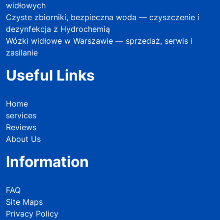
widłowych
Czyste zbiorniki, bezpieczna woda — czyszczenie i
dezynfekcja z Hydrochemią
Wózki widłowe w Warszawie — sprzedaż, serwis i
zasilanie
Useful Links
Home
services
Reviews
About Us
Information
FAQ
Site Maps
Privacy Policy