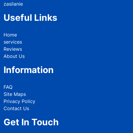
zasilanie
Useful Links
Home
services
Reviews
About Us
Information
FAQ
Site Maps
Privacy Policy
Contact Us
Get In Touch