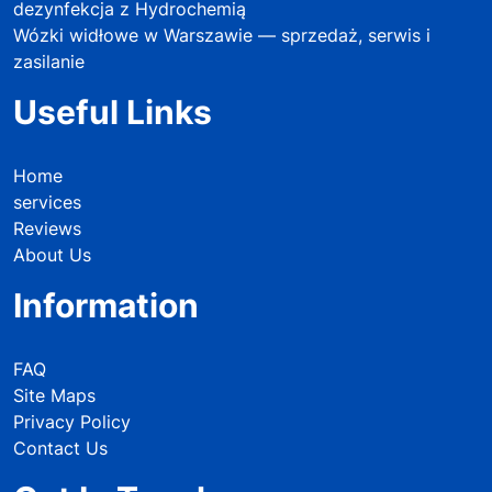
dezynfekcja z Hydrochemią
Wózki widłowe w Warszawie — sprzedaż, serwis i
zasilanie
Useful Links
Home
services
Reviews
About Us
Information
FAQ
Site Maps
Privacy Policy
Contact Us