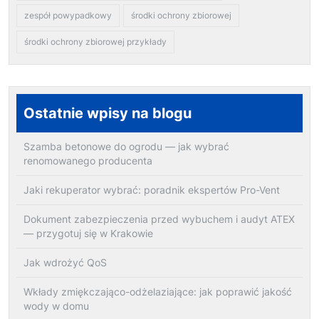
zespół powypadkowy
środki ochrony zbiorowej
środki ochrony zbiorowej przykłady
Ostatnie wpisy na blogu
Szamba betonowe do ogrodu — jak wybrać
renomowanego producenta
Jaki rekuperator wybrać: poradnik ekspertów Pro-Vent
Dokument zabezpieczenia przed wybuchem i audyt ATEX
— przygotuj się w Krakowie
Jak wdrożyć QoS
Wkłady zmiękczająco-odżelaziające: jak poprawić jakość
wody w domu