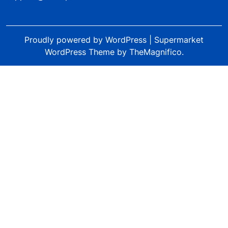
Proudly powered by WordPress
|
Supermarket
WordPress Theme
by TheMagnifico.