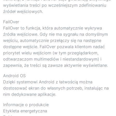
wyświetlania treści po wcześniejszym zdefiniowaniu
źródeł wejściowych.
FailOver
FailOver to funkcja, która automatycznie wykrywa
źródła wejściowe. Gdy nie ma sygnału na domyślnym
wejściu, automatycznie przełączy się na następne
dostępne wejście. FailOver pozwala klientom nadać
priorytet wielu wejściom (w tym przeglądarkom,
odtwarzaczom multimediów i niestandardowym) i
zapewnia, że treści są zawsze aktywnie wyświetlane.
Android OS
Dzięki systemowi Android z łatwością można
dostosować ekran do własnych potrzeb, instalując na
nim dedykowane aplikacje.
Informacje o produkcie
Etykieta energetyczna