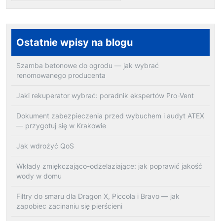
Ostatnie wpisy na blogu
Szamba betonowe do ogrodu — jak wybrać
renomowanego producenta
Jaki rekuperator wybrać: poradnik ekspertów Pro-Vent
Dokument zabezpieczenia przed wybuchem i audyt ATEX
— przygotuj się w Krakowie
Jak wdrożyć QoS
Wkłady zmiękczająco-odżelaziające: jak poprawić jakość
wody w domu
Filtry do smaru dla Dragon X, Piccola i Bravo — jak
zapobiec zacinaniu się pierścieni