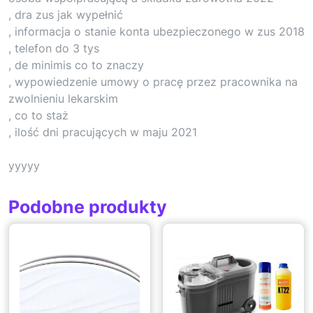
, dra zus jak wypełnić
, informacja o stanie konta ubezpieczonego w zus 2018
, telefon do 3 tys
, de minimis co to znaczy
, wypowiedzenie umowy o pracę przez pracownika na
zwolnieniu lekarskim
, co to staż
, ilość dni pracujących w maju 2021
yyyyy
Podobne produkty