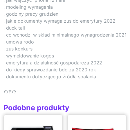
, modeling wymagania
, godziny pracy grudzien
, jakie dokumenty wymaga zus do emerytury 2022
, duck tail
, co wchodzi w skład minimalnego wynagrodzenia 2021
, umowa rodo
, zus konkurs
, wymeldowanie kogos
, emerytura a działalność gospodarcza 2022
, do kiedy sprawozdanie bdo za 2020 rok
, dokumentu dotyczącego źródła spalania
yyyyy
Podobne produkty