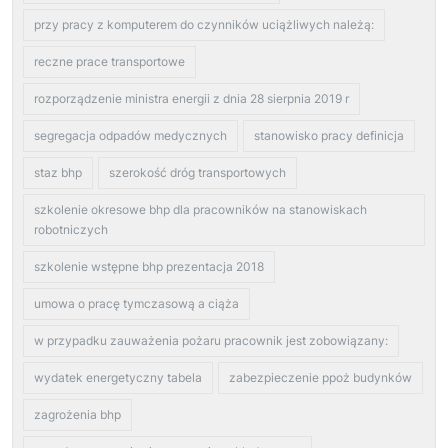
przy pracy z komputerem do czynników uciążliwych należą:
reczne prace transportowe
rozporządzenie ministra energii z dnia 28 sierpnia 2019 r
segregacja odpadów medycznych
stanowisko pracy definicja
staz bhp
szerokość dróg transportowych
szkolenie okresowe bhp dla pracowników na stanowiskach
robotniczych
szkolenie wstępne bhp prezentacja 2018
umowa o pracę tymczasową a ciąża
w przypadku zauważenia pożaru pracownik jest zobowiązany:
wydatek energetyczny tabela
zabezpieczenie ppoż budynków
zagrożenia bhp