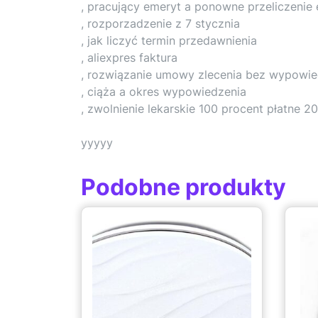
, pracujący emeryt a ponowne przeliczenie
, rozporzadzenie z 7 stycznia
, jak liczyć termin przedawnienia
, aliexpres faktura
, rozwiązanie umowy zlecenia bez wypowie
, ciąża a okres wypowiedzenia
, zwolnienie lekarskie 100 procent płatne 2
yyyyy
Podobne produkty