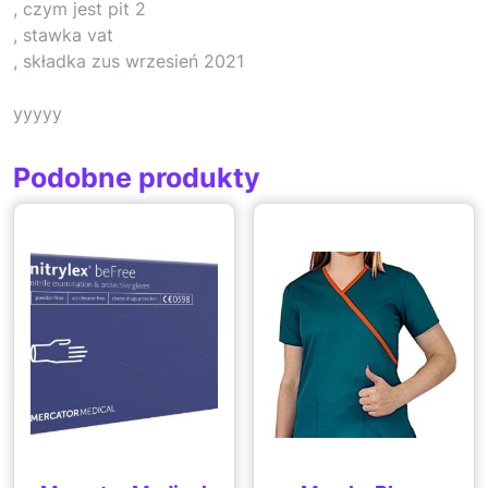
, czym jest pit 2
, stawka vat
, składka zus wrzesień 2021
yyyyy
Podobne produkty