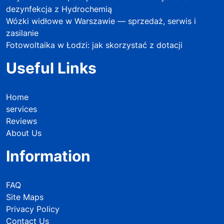
dezynfekcja z Hydrochemią
Wózki widłowe w Warszawie — sprzedaż, serwis i
zasilanie
Fotowoltaika w Łodzi: jak skorzystać z dotacji
Useful Links
Home
services
Reviews
About Us
Information
FAQ
Site Maps
Privacy Policy
Contact Us