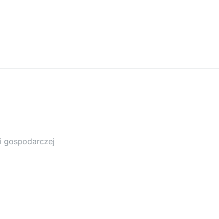
ci gospodarczej