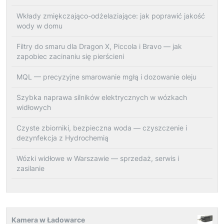
Wkłady zmiękczająco-odżelaziające: jak poprawić jakość
wody w domu
Filtry do smaru dla Dragon X, Piccola i Bravo — jak
zapobiec zacinaniu się pierścieni
MQL — precyzyjne smarowanie mgłą i dozowanie oleju
Szybka naprawa silników elektrycznych w wózkach
widłowych
Czyste zbiorniki, bezpieczna woda — czyszczenie i
dezynfekcja z Hydrochemią
Wózki widłowe w Warszawie — sprzedaż, serwis i
zasilanie
Kamera w Ładowarce