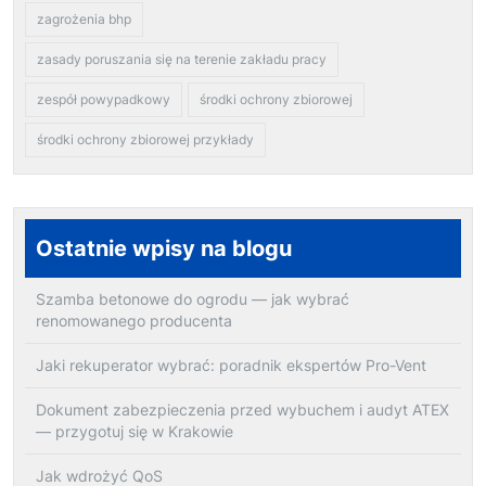
zagrożenia bhp
zasady poruszania się na terenie zakładu pracy
zespół powypadkowy
środki ochrony zbiorowej
środki ochrony zbiorowej przykłady
Ostatnie wpisy na blogu
Szamba betonowe do ogrodu — jak wybrać
renomowanego producenta
Jaki rekuperator wybrać: poradnik ekspertów Pro-Vent
Dokument zabezpieczenia przed wybuchem i audyt ATEX
— przygotuj się w Krakowie
Jak wdrożyć QoS