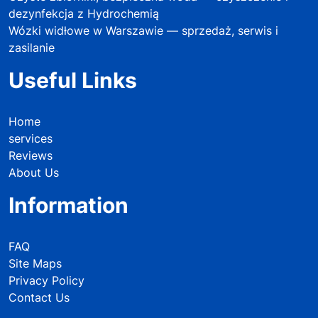
dezynfekcja z Hydrochemią
Wózki widłowe w Warszawie — sprzedaż, serwis i
zasilanie
Useful Links
Home
services
Reviews
About Us
Information
FAQ
Site Maps
Privacy Policy
Contact Us