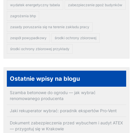
wydatek energetyczny tabela
zabezpieczenie ppoż budynków
zagrożenia bhp
zasady poruszania się na terenie zakładu pracy
zespół powypadkowy
środki ochrony zbiorowej
środki ochrony zbiorowej przykłady
Ostatnie wpisy na blogu
Szamba betonowe do ogrodu — jak wybrać
renomowanego producenta
Jaki rekuperator wybrać: poradnik ekspertów Pro-Vent
Dokument zabezpieczenia przed wybuchem i audyt ATEX
— przygotuj się w Krakowie