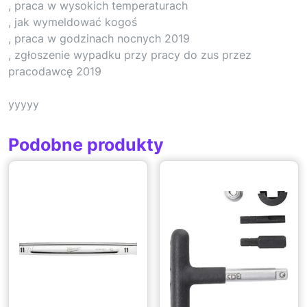
, praca w wysokich temperaturach
, jak wymeldować kogoś
, praca w godzinach nocnych 2019
, zgłoszenie wypadku przy pracy do zus przez
pracodawcę 2019
yyyyy
Podobne produkty