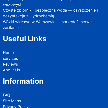
widłowych
Czyste zbiorniki, bezpieczna woda — czyszczenie i
dezynfekcja z Hydrochemią
Wózki widłowe w Warszawie — sprzedaż, serwis i
zasilanie
Useful Links
Home
services
Reviews
About Us
Information
FAQ
Site Maps
Privacy Policy