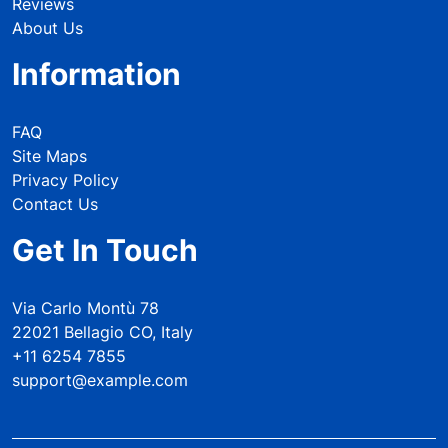
Reviews
About Us
Information
FAQ
Site Maps
Privacy Policy
Contact Us
Get In Touch
Via Carlo Montù 78
22021 Bellagio CO, Italy
+11 6254 7855
support@example.com