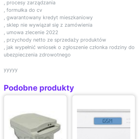
, procesy zarządzania
, formułka do cv
, gwarantowany kredyt mieszkaniowy
, sklep nie wywiązał się z zamówienia
, umowa zlecenie 2022
, przychody netto ze sprzedaży produktów
, jak wypełnić wniosek o zgłoszenie członka rodziny do
ubezpieczenia zdrowotnego
yyyyy
Podobne produkty