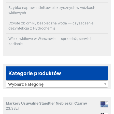
Szybka naprawa silników elektrycznych w wózkach
widłowych
Czyste zbiorniki, bezpieczna woda — czyszczenie i
dezynfekcja z Hydrochemią
Wózki widłowe w Warszawie — sprzedaż, serwis i
zasilanie
Kategorie produktów
Wybierz kategorię
Markery Usuwalne Staedtler Niebieski I Czarny
23.33
zł