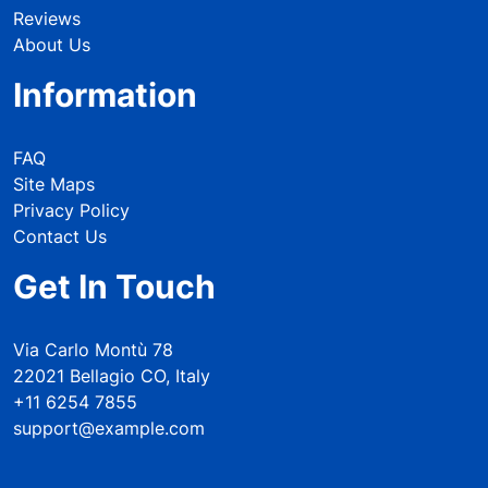
Reviews
About Us
Information
FAQ
Site Maps
Privacy Policy
Contact Us
Get In Touch
Via Carlo Montù 78
22021 Bellagio CO, Italy
+11 6254 7855
support@example.com