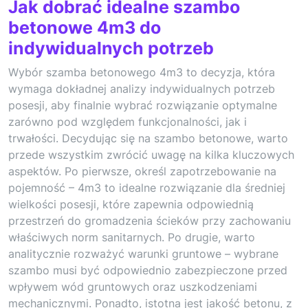
Jak dobrać idealne szambo
betonowe 4m3 do
indywidualnych potrzeb
Wybór szamba betonowego 4m3 to decyzja, która
wymaga dokładnej analizy indywidualnych potrzeb
posesji, aby finalnie wybrać rozwiązanie optymalne
zarówno pod względem funkcjonalności, jak i
trwałości. Decydując się na szambo betonowe, warto
przede wszystkim zwrócić uwagę na kilka kluczowych
aspektów. Po pierwsze, określ zapotrzebowanie na
pojemność – 4m3 to idealne rozwiązanie dla średniej
wielkości posesji, które zapewnia odpowiednią
przestrzeń do gromadzenia ścieków przy zachowaniu
właściwych norm sanitarnych. Po drugie, warto
analitycznie rozważyć warunki gruntowe – wybrane
szambo musi być odpowiednio zabezpieczone przed
wpływem wód gruntowych oraz uszkodzeniami
mechanicznymi. Ponadto, istotna jest jakość betonu, z