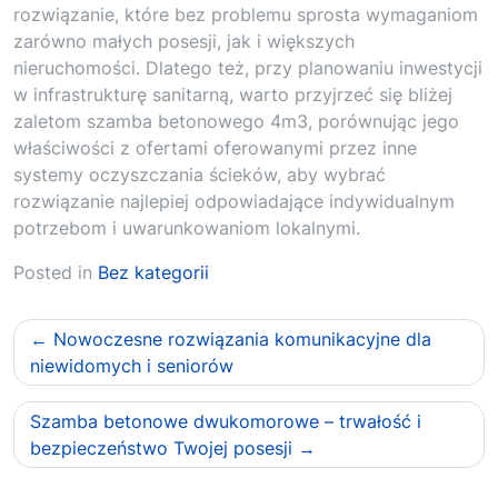
rozwiązanie, które bez problemu sprosta wymaganiom
zarówno małych posesji, jak i większych
nieruchomości. Dlatego też, przy planowaniu inwestycji
w infrastrukturę sanitarną, warto przyjrzeć się bliżej
zaletom szamba betonowego 4m3, porównując jego
właściwości z ofertami oferowanymi przez inne
systemy oczyszczania ścieków, aby wybrać
rozwiązanie najlepiej odpowiadające indywidualnym
potrzebom i uwarunkowaniom lokalnymi.
Posted in
Bez kategorii
Nawigacja
Nowoczesne rozwiązania komunikacyjne dla
wpisu
niewidomych i seniorów
Szamba betonowe dwukomorowe – trwałość i
bezpieczeństwo Twojej posesji