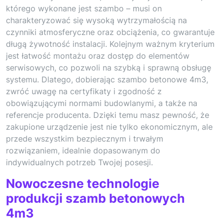
którego wykonane jest szambo – musi on
charakteryzować się wysoką wytrzymałością na
czynniki atmosferyczne oraz obciążenia, co gwarantuje
długą żywotność instalacji. Kolejnym ważnym kryterium
jest łatwość montażu oraz dostęp do elementów
serwisowych, co pozwoli na szybką i sprawną obsługę
systemu. Dlatego, dobierając szambo betonowe 4m3,
zwróć uwagę na certyfikaty i zgodność z
obowiązującymi normami budowlanymi, a także na
referencje producenta. Dzięki temu masz pewność, że
zakupione urządzenie jest nie tylko ekonomicznym, ale
przede wszystkim bezpiecznym i trwałym
rozwiązaniem, idealnie dopasowanym do
indywidualnych potrzeb Twojej posesji.
Nowoczesne technologie
produkcji szamb betonowych
4m3