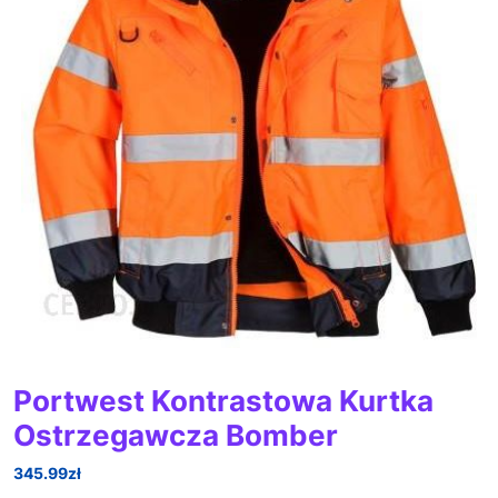
Portwest Kontrastowa Kurtka
Ostrzegawcza Bomber
345.99
zł