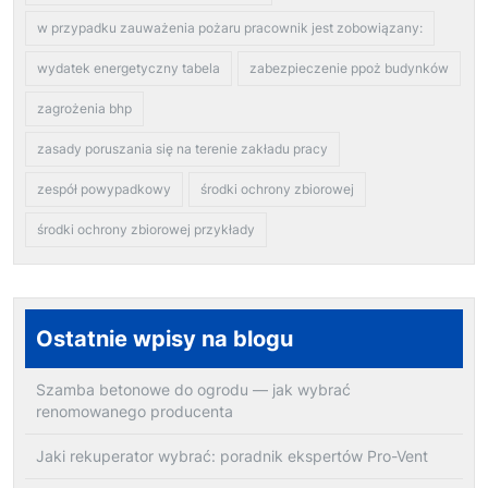
w przypadku zauważenia pożaru pracownik jest zobowiązany:
wydatek energetyczny tabela
zabezpieczenie ppoż budynków
zagrożenia bhp
zasady poruszania się na terenie zakładu pracy
zespół powypadkowy
środki ochrony zbiorowej
środki ochrony zbiorowej przykłady
Ostatnie wpisy na blogu
Szamba betonowe do ogrodu — jak wybrać
renomowanego producenta
Jaki rekuperator wybrać: poradnik ekspertów Pro-Vent