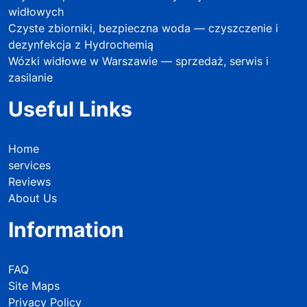
widłowych
Czyste zbiorniki, bezpieczna woda — czyszczenie i
dezynfekcja z Hydrochemią
Wózki widłowe w Warszawie — sprzedaż, serwis i
zasilanie
Useful Links
Home
services
Reviews
About Us
Information
FAQ
Site Maps
Privacy Policy