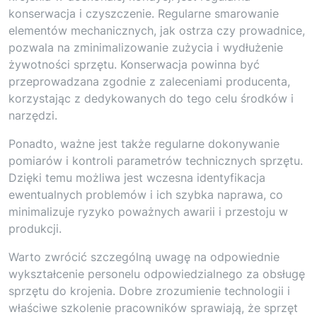
konserwacja i czyszczenie. Regularne smarowanie
elementów mechanicznych, jak ostrza czy prowadnice,
pozwala na zminimalizowanie zużycia i wydłużenie
żywotności sprzętu. Konserwacja powinna być
przeprowadzana zgodnie z zaleceniami producenta,
korzystając z dedykowanych do tego celu środków i
narzędzi.
Ponadto, ważne jest także regularne dokonywanie
pomiarów i kontroli parametrów technicznych sprzętu.
Dzięki temu możliwa jest wczesna identyfikacja
ewentualnych problemów i ich szybka naprawa, co
minimalizuje ryzyko poważnych awarii i przestoju w
produkcji.
Warto zwrócić szczególną uwagę na odpowiednie
wykształcenie personelu odpowiedzialnego za obsługę
sprzętu do krojenia. Dobre zrozumienie technologii i
właściwe szkolenie pracowników sprawiają, że sprzęt