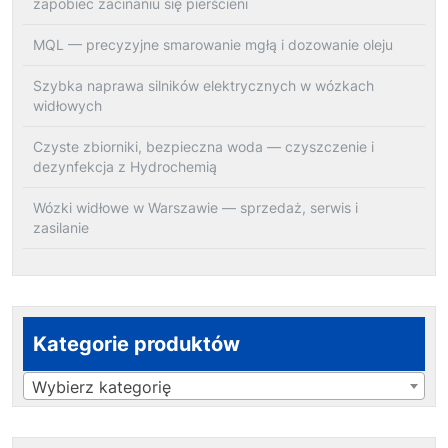
zapobiec zacinaniu się pierścieni
MQL — precyzyjne smarowanie mgłą i dozowanie oleju
Szybka naprawa silników elektrycznych w wózkach
widłowych
Czyste zbiorniki, bezpieczna woda — czyszczenie i
dezynfekcja z Hydrochemią
Wózki widłowe w Warszawie — sprzedaż, serwis i
zasilanie
Kategorie produktów
Wybierz kategorię