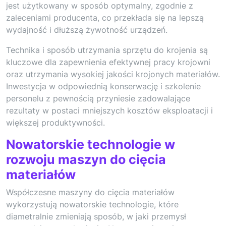
jest użytkowany w sposób optymalny, zgodnie z
zaleceniami producenta, co przekłada się na lepszą
wydajność i dłuższą żywotność urządzeń.
Technika i sposób utrzymania sprzętu do krojenia są
kluczowe dla zapewnienia efektywnej pracy krojowni
oraz utrzymania wysokiej jakości krojonych materiałów.
Inwestycja w odpowiednią konserwację i szkolenie
personelu z pewnością przyniesie zadowalające
rezultaty w postaci mniejszych kosztów eksploatacji i
większej produktywności.
Nowatorskie technologie w
rozwoju maszyn do cięcia
materiałów
Współczesne maszyny do cięcia materiałów
wykorzystują nowatorskie technologie, które
diametralnie zmieniają sposób, w jaki przemysł