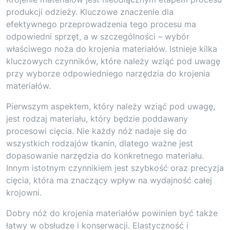
produkcji odzieży. Kluczowe znaczenie dla
efektywnego przeprowadzenia tego procesu ma
odpowiedni sprzęt, a w szczególności – wybór
właściwego noża do krojenia materiałów. Istnieje kilka
kluczowych czynników, które należy wziąć pod uwagę
przy wyborze odpowiedniego narzędzia do krojenia
materiałów.
Pierwszym aspektem, który należy wziąć pod uwagę,
jest rodzaj materiału, który będzie poddawany
procesowi cięcia. Nie każdy nóż nadaje się do
wszystkich rodzajów tkanin, dlatego ważne jest
dopasowanie narzędzia do konkretnego materiału.
Innym istotnym czynnikiem jest szybkość oraz precyzja
cięcia, która ma znaczący wpływ na wydajność całej
krojowni.
Dobry nóż do krojenia materiałów powinien być także
łatwy w obsłudze i konserwacji. Elastyczność i