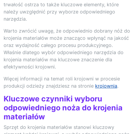
trwałość ostrza to także kluczowe elementy, które
należy uwzględnić przy wyborze odpowiedniego
narzędzia.
Warto zwrócić uwagę, że odpowiednio dobrany nóż do
krojenia materiałów może znacząco wpłynąć na jakość
oraz wydajność całego procesu produkcyjnego.
Właśnie dlatego wybór odpowiedniego narzędzia do
krojenia materiałów ma kluczowe znaczenie dla
efektywności krojowni.
Więcej informacji na temat roli krojowni w procesie
produkcji odzieży znajdziesz na stronie
krojownia
.
Kluczowe czynniki wyboru
odpowiedniego noża do krojenia
materiałów
Sprzęt do krojenia materiałów stanowi kluczowy