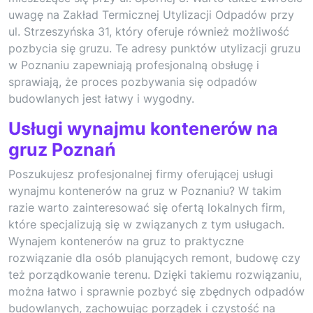
uwagę na Zakład Termicznej Utylizacji Odpadów przy
ul. Strzeszyńska 31, który oferuje również możliwość
pozbycia się gruzu. Te adresy punktów utylizacji gruzu
w Poznaniu zapewniają profesjonalną obsługę i
sprawiają, że proces pozbywania się odpadów
budowlanych jest łatwy i wygodny.
Usługi wynajmu kontenerów na
gruz Poznań
Poszukujesz profesjonalnej firmy oferującej usługi
wynajmu kontenerów na gruz w Poznaniu? W takim
razie warto zainteresować się ofertą lokalnych firm,
które specjalizują się w związanych z tym usługach.
Wynajem kontenerów na gruz to praktyczne
rozwiązanie dla osób planujących remont, budowę czy
też porządkowanie terenu. Dzięki takiemu rozwiązaniu,
można łatwo i sprawnie pozbyć się zbędnych odpadów
budowlanych, zachowując porządek i czystość na