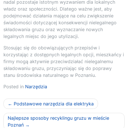
nadal pozostaje istotnym wyzwaniem dla lokalnych
władz oraz społeczności. Dlatego ważne jest, aby
podejmować działania mające na celu zwiększenie
świadomości dotyczącej konsekwencji nielegalnego
składowania gruzu oraz wyznaczanie nowych
legalnych miejsc do jego utylizacji.
Stosując się do obowiązujących przepisów i
korzystając z dostępnych legalnych opcji, mieszkańcy i
firmy mogą aktywnie przeciwdziałać nielegalnemu
składowaniu gruzu, przyczyniając się do poprawy
stanu środowiska naturalnego w Poznaniu.
Posted in
Narzędzia
Nawigacja
Podstawowe narzędzia dla elektryka
wpisu
Najlepsze sposoby recyklingu gruzu w mieście
Poznań