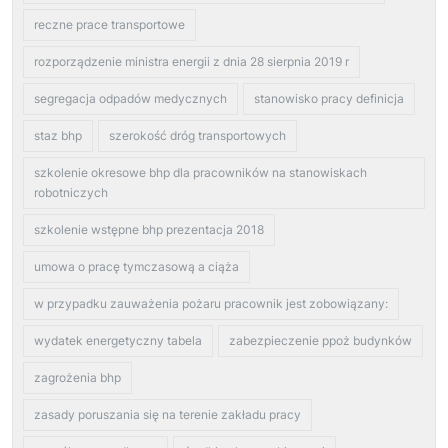
reczne prace transportowe
rozporządzenie ministra energii z dnia 28 sierpnia 2019 r
segregacja odpadów medycznych
stanowisko pracy definicja
staz bhp
szerokość dróg transportowych
szkolenie okresowe bhp dla pracowników na stanowiskach
robotniczych
szkolenie wstępne bhp prezentacja 2018
umowa o pracę tymczasową a ciąża
w przypadku zauważenia pożaru pracownik jest zobowiązany:
wydatek energetyczny tabela
zabezpieczenie ppoż budynków
zagrożenia bhp
zasady poruszania się na terenie zakładu pracy