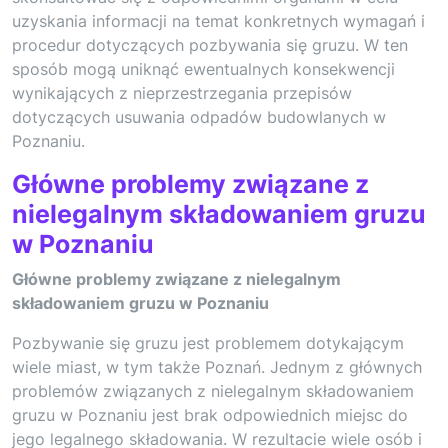
uzyskania informacji na temat konkretnych wymagań i
procedur dotyczących pozbywania się gruzu. W ten
sposób mogą uniknąć ewentualnych konsekwencji
wynikających z nieprzestrzegania przepisów
dotyczących usuwania odpadów budowlanych w
Poznaniu.
Główne problemy związane z
nielegalnym składowaniem gruzu
w Poznaniu
Główne problemy związane z nielegalnym
składowaniem gruzu w Poznaniu
Pozbywanie się gruzu jest problemem dotykającym
wiele miast, w tym także Poznań. Jednym z głównych
problemów związanych z nielegalnym składowaniem
gruzu w Poznaniu jest brak odpowiednich miejsc do
jego legalnego składowania. W rezultacie wiele osób i