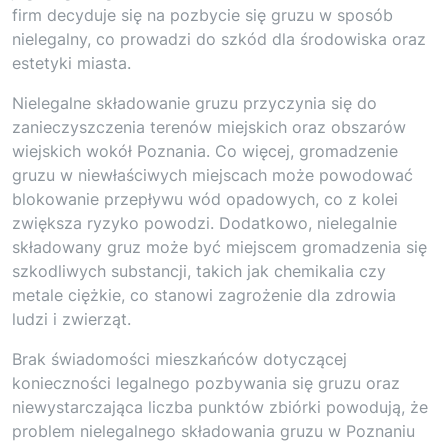
firm decyduje się na pozbycie się gruzu w sposób
nielegalny, co prowadzi do szkód dla środowiska oraz
estetyki miasta.
Nielegalne składowanie gruzu przyczynia się do
zanieczyszczenia terenów miejskich oraz obszarów
wiejskich wokół Poznania. Co więcej, gromadzenie
gruzu w niewłaściwych miejscach może powodować
blokowanie przepływu wód opadowych, co z kolei
zwiększa ryzyko powodzi. Dodatkowo, nielegalnie
składowany gruz może być miejscem gromadzenia się
szkodliwych substancji, takich jak chemikalia czy
metale ciężkie, co stanowi zagrożenie dla zdrowia
ludzi i zwierząt.
Brak świadomości mieszkańców dotyczącej
konieczności legalnego pozbywania się gruzu oraz
niewystarczająca liczba punktów zbiórki powodują, że
problem nielegalnego składowania gruzu w Poznaniu