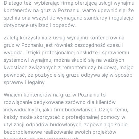
Dlatego też, wybierając firmę oferującą usługi wynajmu
kontenerów na gruz w Poznaniu, warto upewnić się, że
spełnia ona wszystkie wymagane standardy i regulacje
dotyczące utylizacji odpadów.
Zaletą korzystania z usług wynajmu kontenerów na
gruz w Poznaniu jest również oszczędność czasu i
wygoda. Dzięki profesjonalnej obsłudze i sprawnemu
systemowi wynajmu, można skupić się na ważnych
kwestiach związanych z remontem czy budową, mając
pewność, że pozbycie się gruzu odbywa się w sposób
sprawny i legalny.
Wnajem kontenerów na gruz w Poznaniu to
rozwiązanie dedykowane zarówno dla klientów
indywidualnych, jak i firm budowlanych. Dzięki temu,
każdy może skorzystać z profesjonalnej pomocy w
utylizacji odpadów budowlanych, zapewniając sobie
bezproblemowe realizowanie swoich projektów