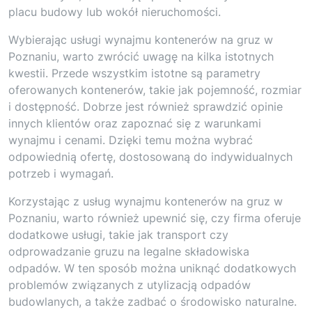
placu budowy lub wokół nieruchomości.
Wybierając usługi wynajmu kontenerów na gruz w
Poznaniu, warto zwrócić uwagę na kilka istotnych
kwestii. Przede wszystkim istotne są parametry
oferowanych kontenerów, takie jak pojemność, rozmiar
i dostępność. Dobrze jest również sprawdzić opinie
innych klientów oraz zapoznać się z warunkami
wynajmu i cenami. Dzięki temu można wybrać
odpowiednią ofertę, dostosowaną do indywidualnych
potrzeb i wymagań.
Korzystając z usług wynajmu kontenerów na gruz w
Poznaniu, warto również upewnić się, czy firma oferuje
dodatkowe usługi, takie jak transport czy
odprowadzanie gruzu na legalne składowiska
odpadów. W ten sposób można uniknąć dodatkowych
problemów związanych z utylizacją odpadów
budowlanych, a także zadbać o środowisko naturalne.