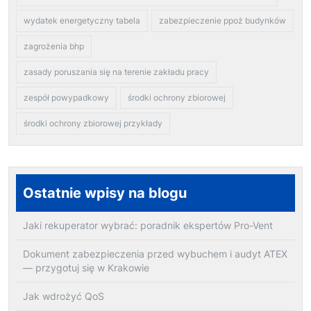
wydatek energetyczny tabela
zabezpieczenie ppoż budynków
zagrożenia bhp
zasady poruszania się na terenie zakładu pracy
zespół powypadkowy
środki ochrony zbiorowej
środki ochrony zbiorowej przykłady
Ostatnie wpisy na blogu
Jaki rekuperator wybrać: poradnik ekspertów Pro-Vent
Dokument zabezpieczenia przed wybuchem i audyt ATEX
— przygotuj się w Krakowie
Jak wdrożyć QoS