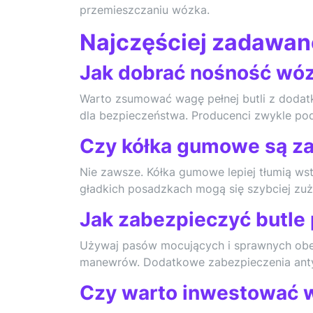
przemieszczaniu wózka.
Najczęściej zadawan
Jak dobrać nośność wóz
Warto zsumować wagę pełnej butli z dodat
dla bezpieczeństwa. Producenci zwykle pod
Czy kółka gumowe są z
Nie zawsze. Kółka gumowe lepiej tłumią wst
gładkich posadzkach mogą się szybciej zu
Jak zabezpieczyć butle
Używaj pasów mocujących i sprawnych obe
manewrów. Dodatkowe zabezpieczenia ant
Czy warto inwestować 