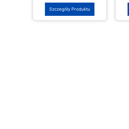
Szczegóły Produktu