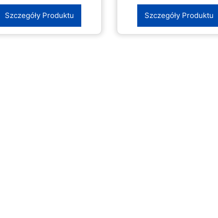
Szczegóły Produktu
Szczegóły Produktu