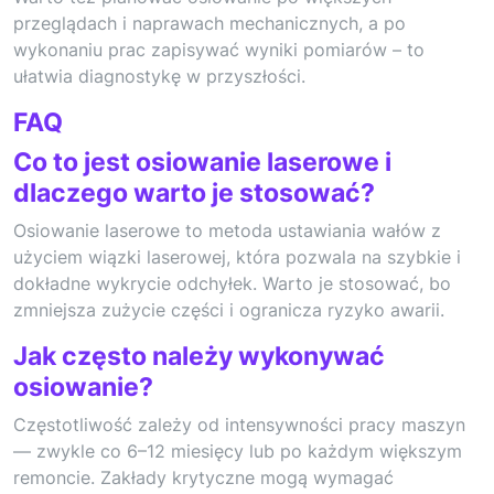
przeglądach i naprawach mechanicznych, a po
wykonaniu prac zapisywać wyniki pomiarów – to
ułatwia diagnostykę w przyszłości.
FAQ
Co to jest osiowanie laserowe i
dlaczego warto je stosować?
Osiowanie laserowe to metoda ustawiania wałów z
użyciem wiązki laserowej, która pozwala na szybkie i
dokładne wykrycie odchyłek. Warto je stosować, bo
zmniejsza zużycie części i ogranicza ryzyko awarii.
Jak często należy wykonywać
osiowanie?
Częstotliwość zależy od intensywności pracy maszyn
— zwykle co 6–12 miesięcy lub po każdym większym
remoncie. Zakłady krytyczne mogą wymagać