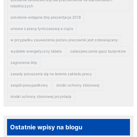
robotniczych
szkolenie wstępne bhp prezentacja 2018
umowa o pracę tymczasową a ciąża
w przypadku zauważenia pożaru pracownik jest zobowiązany:
wydatek energetyczny tabela
zabezpieczenie ppoż budynków
zagrożenia bhp
zasady poruszania się na terenie zakładu pracy
zespół powypadkowy
środki ochrony zbiorowej
środki ochrony zbiorowej przykłady
Ostatnie wpisy na blogu