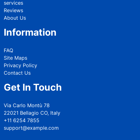
services
Reviews
About Us
Information
FAQ
Site Maps
Privacy Policy
Contact Us
Get In Touch
Via Carlo Montù 78
22021 Bellagio CO, Italy
+11 6254 7855
support@example.com