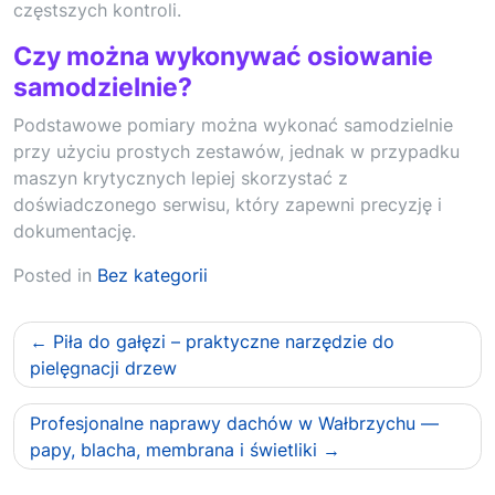
częstszych kontroli.
Czy można wykonywać osiowanie
samodzielnie?
Podstawowe pomiary można wykonać samodzielnie
przy użyciu prostych zestawów, jednak w przypadku
maszyn krytycznych lepiej skorzystać z
doświadczonego serwisu, który zapewni precyzję i
dokumentację.
Posted in
Bez kategorii
Nawigacja
Piła do gałęzi – praktyczne narzędzie do
wpisu
pielęgnacji drzew
Profesjonalne naprawy dachów w Wałbrzychu —
papy, blacha, membrana i świetliki