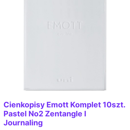
Cienkopisy Emott Komplet 10szt.
Pastel No2 Zentangle I
Journaling