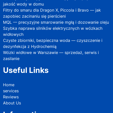
jakość wody w domu
Filtry do smaru dla Dragon X, Piccola i Bravo — jak
zapobiec zacinaniu się pierścieni
MQL — precyzyjne smarowanie mgłą i dozowanie oleju
Szybka naprawa silników elektrycznych w wózkach
widłowych
Czyste zbiorniki, bezpieczna woda — czyszczenie i
dezynfekcja z Hydrochemią
Wózki widłowe w Warszawie — sprzedaż, serwis i
zasilanie
Useful Links
Home
services
Reviews
About Us