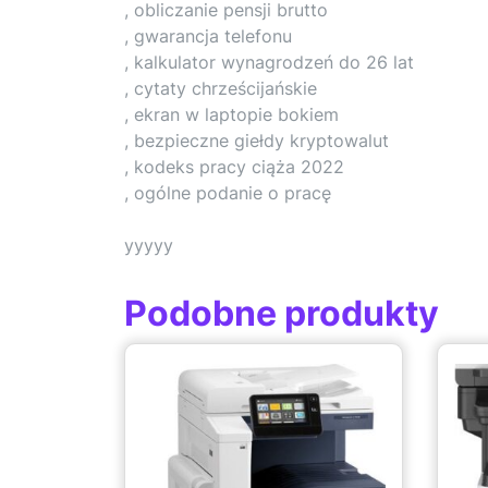
, obliczanie pensji brutto
, gwarancja telefonu
, kalkulator wynagrodzeń do 26 lat
, cytaty chrześcijańskie
, ekran w laptopie bokiem
, bezpieczne giełdy kryptowalut
, kodeks pracy ciąża 2022
, ogólne podanie o pracę
yyyyy
Podobne produkty