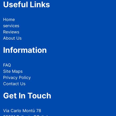
Useful Links
Home
services
Reviews
About Us
Information
FAQ
Site Maps
Privacy Policy
Contact Us
Get In Touch
Via Carlo Montù 78