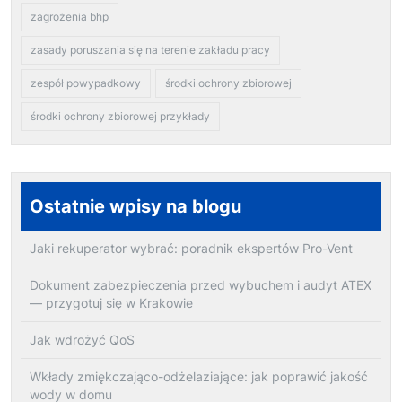
zagrożenia bhp
zasady poruszania się na terenie zakładu pracy
zespół powypadkowy
środki ochrony zbiorowej
środki ochrony zbiorowej przykłady
Ostatnie wpisy na blogu
Jaki rekuperator wybrać: poradnik ekspertów Pro-Vent
Dokument zabezpieczenia przed wybuchem i audyt ATEX
— przygotuj się w Krakowie
Jak wdrożyć QoS
Wkłady zmiękczająco-odżelaziające: jak poprawić jakość
wody w domu