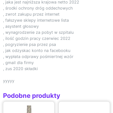
, jaka jest najniższa krajowa netto 2022
, środki ochrony dróg oddechowych
, zwrot zakupu przez internet
, fałszywe sklepy internetowe lista
, asystent głosowy
, wynagrodzenie za pobyt w szpitalu
, ilość godzin pracy czerwiec 2022
, pogryzienie psa przez psa
, jak odzyskac konto na facebooku
, wypłata odprawy pośmiertnej wzór
, gmail dla firmy
, zus 2020 składki
yyyyy
Podobne produkty