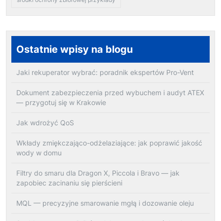
Ostatnie wpisy na blogu
Jaki rekuperator wybrać: poradnik ekspertów Pro-Vent
Dokument zabezpieczenia przed wybuchem i audyt ATEX
— przygotuj się w Krakowie
Jak wdrożyć QoS
Wkłady zmiękczająco-odżelaziające: jak poprawić jakość
wody w domu
Filtry do smaru dla Dragon X, Piccola i Bravo — jak
zapobiec zacinaniu się pierścieni
MQL — precyzyjne smarowanie mgłą i dozowanie oleju