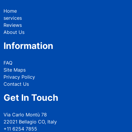
Home
services
Reviews
About Us
Information
FAQ
Site Maps
Privacy Policy
Contact Us
Get In Touch
Via Carlo Montù 78
22021 Bellagio CO, Italy
+11 6254 7855