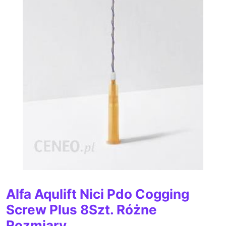
Alfa Aqulift Nici Pdo Cogging
Screw Plus 8Szt. Różne
Rozmiary