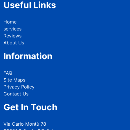
Useful Links
Home
services
Reviews
About Us
Information
FAQ
Site Maps
Privacy Policy
Contact Us
Get In Touch
Via Carlo Montù 78