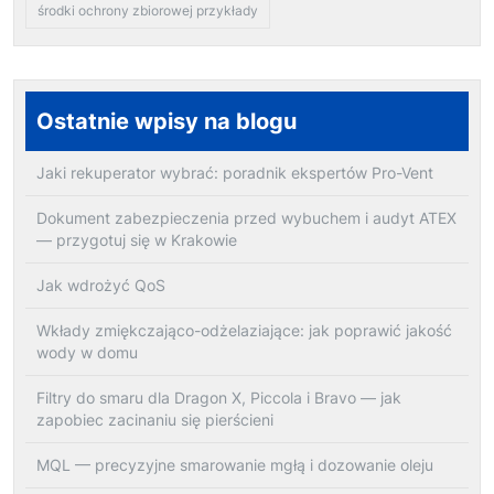
środki ochrony zbiorowej przykłady
Ostatnie wpisy na blogu
Jaki rekuperator wybrać: poradnik ekspertów Pro-Vent
Dokument zabezpieczenia przed wybuchem i audyt ATEX
— przygotuj się w Krakowie
Jak wdrożyć QoS
Wkłady zmiękczająco-odżelaziające: jak poprawić jakość
wody w domu
Filtry do smaru dla Dragon X, Piccola i Bravo — jak
zapobiec zacinaniu się pierścieni
MQL — precyzyjne smarowanie mgłą i dozowanie oleju