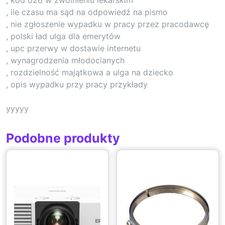
, ile czasu ma sąd na odpowiedź na pismo
, nie zgłoszenie wypadku w pracy przez pracodawcę
, polski ład ulga dla emerytów
, upc przerwy w dostawie internetu
, wynagrodzenia młodocianych
, rozdzielność majątkowa a ulga na dziecko
, opis wypadku przy pracy przykłady
yyyyy
Podobne produkty