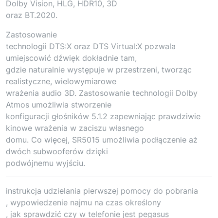
Dolby Vision, HLG, HDR10, 3D
oraz BT.2020.
Zastosowanie
technologii DTS:X oraz DTS Virtual:X pozwala
umiejscowić dźwięk dokładnie tam,
gdzie naturalnie występuje w przestrzeni, tworząc
realistyczne, wielowymiarowe
wrażenia audio 3D. Zastosowanie technologii Dolby
Atmos umożliwia stworzenie
konfiguracji głośników 5.1.2 zapewniając prawdziwie
kinowe wrażenia w zaciszu własnego
domu. Co więcej, SR5015 umożliwia podłączenie aż
dwóch subwooferów dzięki
podwójnemu wyjściu.
instrukcja udzielania pierwszej pomocy do pobrania
, wypowiedzenie najmu na czas określony
, jak sprawdzić czy w telefonie jest pegasus