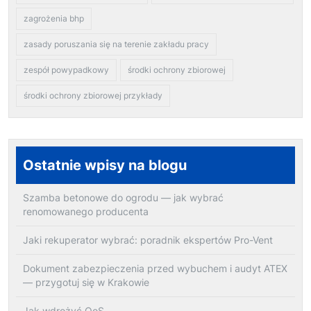
zagrożenia bhp
zasady poruszania się na terenie zakładu pracy
zespół powypadkowy
środki ochrony zbiorowej
środki ochrony zbiorowej przykłady
Ostatnie wpisy na blogu
Szamba betonowe do ogrodu — jak wybrać
renomowanego producenta
Jaki rekuperator wybrać: poradnik ekspertów Pro-Vent
Dokument zabezpieczenia przed wybuchem i audyt ATEX
— przygotuj się w Krakowie
Jak wdrożyć QoS