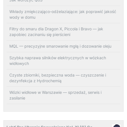
Wkłady zmiękczająco-odżelaziające: jak poprawić jakość
wody w domu
Filtry do smaru dla Dragon X, Piccola i Bravo — jak
zapobiec zacinaniu się pierścieni
MQL — precyzyjne smarowanie mgłą i dozowanie oleju
Szybka naprawa silników elektrycznych w wózkach
widłowych
Czyste zbiorniki, bezpieczna woda — czyszczenie i
dezynfekcja z Hydrochemią
Wózki widłowe w Warszawie — sprzedaż, serwis i
zasilanie