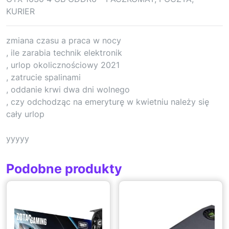
KURIER
zmiana czasu a praca w nocy
, ile zarabia technik elektronik
, urlop okolicznościowy 2021
, zatrucie spalinami
, oddanie krwi dwa dni wolnego
, czy odchodząc na emeryturę w kwietniu należy się
cały urlop
yyyyy
Podobne produkty