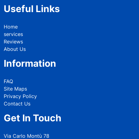
Useful Links
Home
services
Reviews
About Us
Information
FAQ
Site Maps
Privacy Policy
Contact Us
Get In Touch
Via Carlo Montù 78