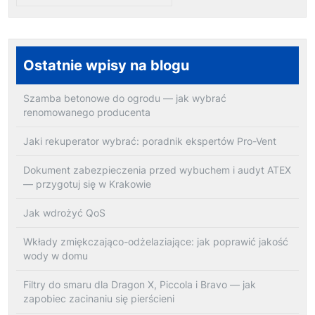
Ostatnie wpisy na blogu
Szamba betonowe do ogrodu — jak wybrać
renomowanego producenta
Jaki rekuperator wybrać: poradnik ekspertów Pro-Vent
Dokument zabezpieczenia przed wybuchem i audyt ATEX
— przygotuj się w Krakowie
Jak wdrożyć QoS
Wkłady zmiękczająco-odżelaziające: jak poprawić jakość
wody w domu
Filtry do smaru dla Dragon X, Piccola i Bravo — jak
zapobiec zacinaniu się pierścieni