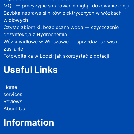
MQL — precyzyjne smarowanie mgłą i dozowanie oleju
Szybka naprawa silników elektrycznych w wózkach
widłowych
Czyste zbiorniki, bezpieczna woda — czyszczenie i
dezynfekcja z Hydrochemią
Wózki widłowe w Warszawie — sprzedaż, serwis i
zasilanie
Fotowoltaika w Łodzi: jak skorzystać z dotacji
Useful Links
Home
services
Reviews
About Us
Information