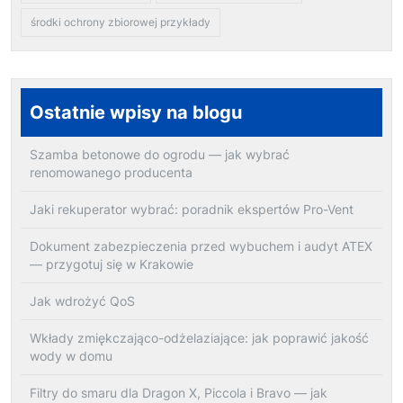
środki ochrony zbiorowej przykłady
Ostatnie wpisy na blogu
Szamba betonowe do ogrodu — jak wybrać
renomowanego producenta
Jaki rekuperator wybrać: poradnik ekspertów Pro-Vent
Dokument zabezpieczenia przed wybuchem i audyt ATEX
— przygotuj się w Krakowie
Jak wdrożyć QoS
Wkłady zmiękczająco-odżelaziające: jak poprawić jakość
wody w domu
Filtry do smaru dla Dragon X, Piccola i Bravo — jak