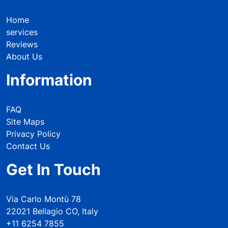
Home
services
Reviews
About Us
Information
FAQ
Site Maps
Privacy Policy
Contact Us
Get In Touch
Via Carlo Montù 78
22021 Bellagio CO, Italy
+11 6254 7855