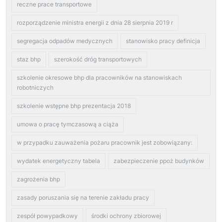
reczne prace transportowe
rozporządzenie ministra energii z dnia 28 sierpnia 2019 r
segregacja odpadów medycznych
stanowisko pracy definicja
staz bhp
szerokość dróg transportowych
szkolenie okresowe bhp dla pracowników na stanowiskach
robotniczych
szkolenie wstępne bhp prezentacja 2018
umowa o pracę tymczasową a ciąża
w przypadku zauważenia pożaru pracownik jest zobowiązany:
wydatek energetyczny tabela
zabezpieczenie ppoż budynków
zagrożenia bhp
zasady poruszania się na terenie zakładu pracy
zespół powypadkowy
środki ochrony zbiorowej